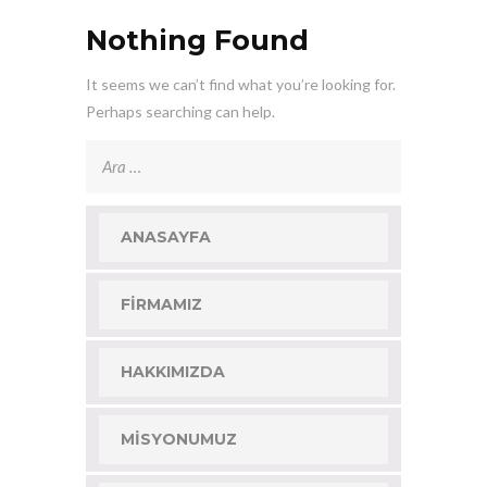
Nothing Found
It seems we can’t find what you’re looking for.
Perhaps searching can help.
Arama:
ANASAYFA
FIRMAMIZ
HAKKIMIZDA
MISYONUMUZ