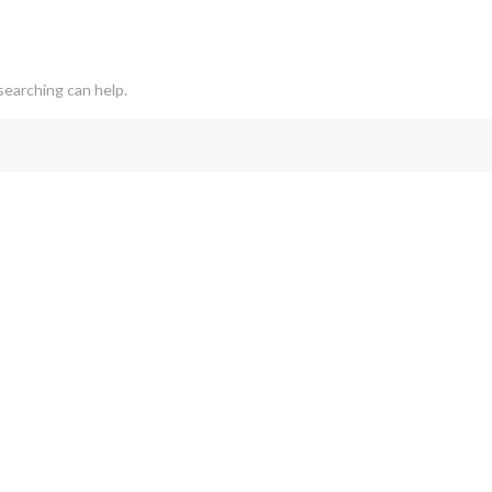
searching can help.