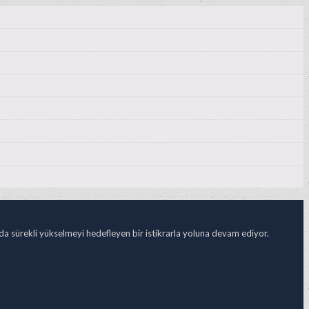
ada sürekli yükselmeyi hedefleyen bir istikrarla yoluna devam ediyor.