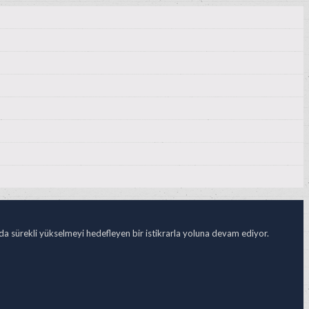
ada sürekli yükselmeyi hedefleyen bir istikrarla yoluna devam ediyor.