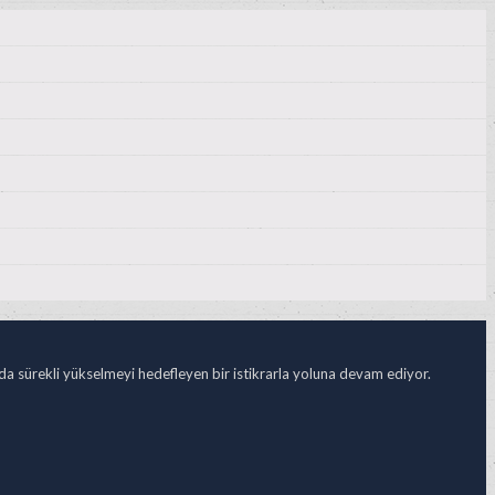
ada sürekli yükselmeyi hedefleyen bir istikrarla yoluna devam ediyor.