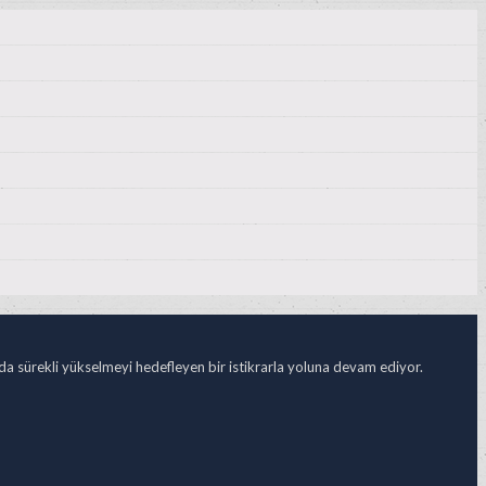
ada sürekli yükselmeyi hedefleyen bir istikrarla yoluna devam ediyor.