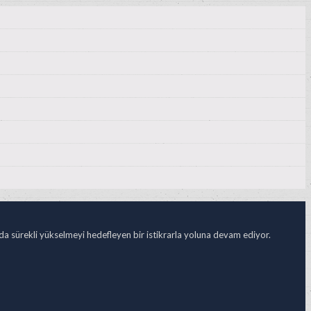
ada sürekli yükselmeyi hedefleyen bir istikrarla yoluna devam ediyor.