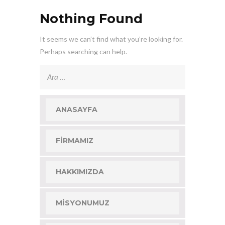
Nothing Found
It seems we can’t find what you’re looking for.
Perhaps searching can help.
Arama:
ANASAYFA
FIRMAMIZ
HAKKIMIZDA
MISYONUMUZ