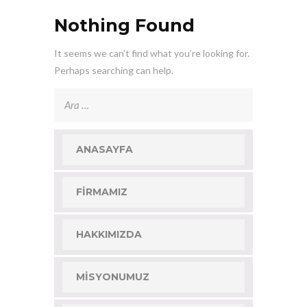
Nothing Found
It seems we can’t find what you’re looking for.
Perhaps searching can help.
Arama:
ANASAYFA
FIRMAMIZ
HAKKIMIZDA
MISYONUMUZ