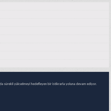
ada sürekli yükselmeyi hedefleyen bir istikrarla yoluna devam ediyor.