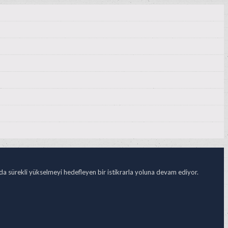
ada sürekli yükselmeyi hedefleyen bir istikrarla yoluna devam ediyor.