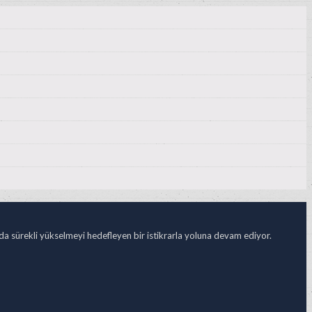
ada sürekli yükselmeyi hedefleyen bir istikrarla yoluna devam ediyor.