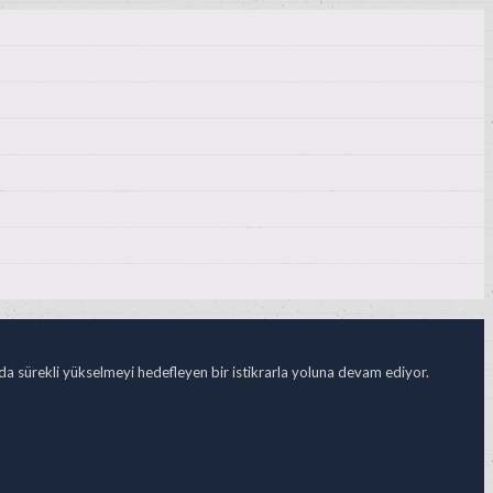
ada sürekli yükselmeyi hedefleyen bir istikrarla yoluna devam ediyor.