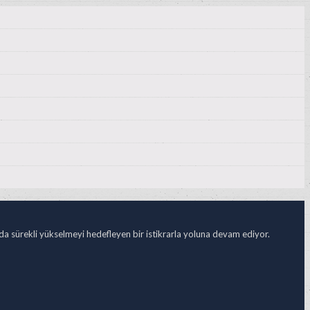
ada sürekli yükselmeyi hedefleyen bir istikrarla yoluna devam ediyor.