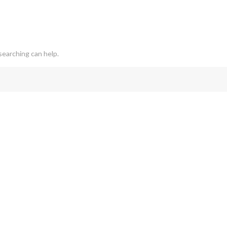
searching can help.