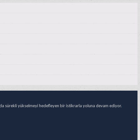
ada sürekli yükselmeyi hedefleyen bir istikrarla yoluna devam ediyor.