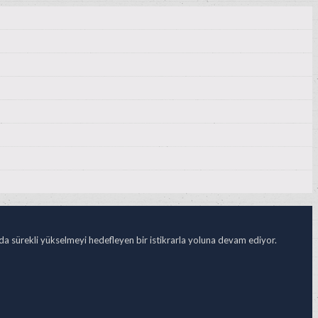
ada sürekli yükselmeyi hedefleyen bir istikrarla yoluna devam ediyor.