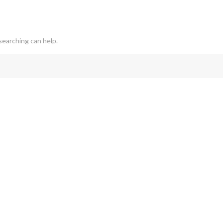
searching can help.