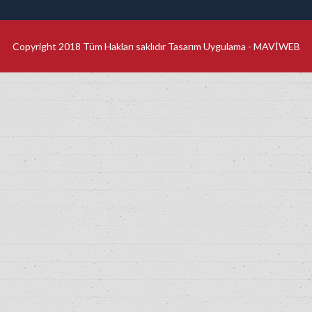
Copyright 2018 Tüm Hakları saklıdır Tasarım Uygulama -
MAVİWEB