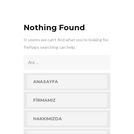
Nothing Found
It seems we can’t find what you’re looking for.
Perhaps searching can help.
Arama:
ANASAYFA
FIRMAMIZ
HAKKIMIZDA