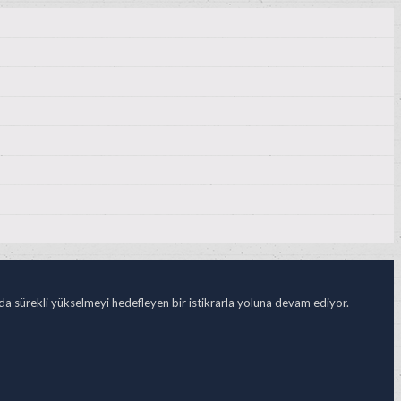
ada sürekli yükselmeyi hedefleyen bir istikrarla yoluna devam ediyor.