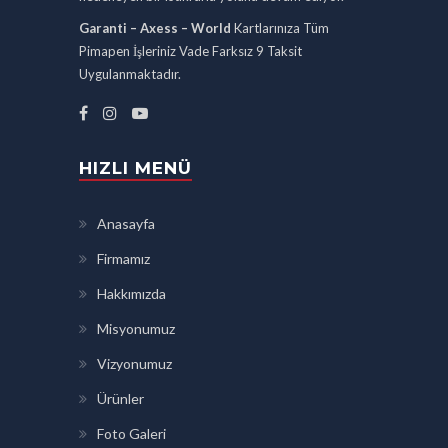
Garanti – Axess – World
Kartlarınıza Tüm
Pimapen İşleriniz Vade Farksız 9 Taksit
Uygulanmaktadır.
HIZLI MENÜ
Anasayfa
Firmamız
Hakkımızda
Misyonumuz
Vizyonumuz
Ürünler
Foto Galeri