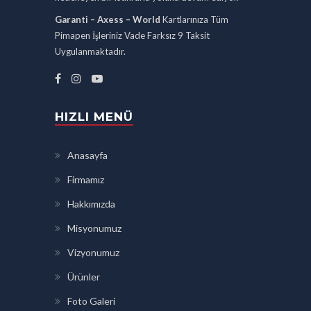
Garanti – Axess – World
Kartlarınıza Tüm
Pimapen İşleriniz Vade Farksız 9 Taksit
Uygulanmaktadır.
HIZLI MENÜ
Anasayfa
Firmamız
Hakkımızda
Misyonumuz
Vizyonumuz
Ürünler
Foto Galeri