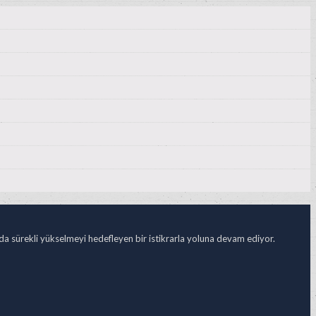
ada sürekli yükselmeyi hedefleyen bir istikrarla yoluna devam ediyor.