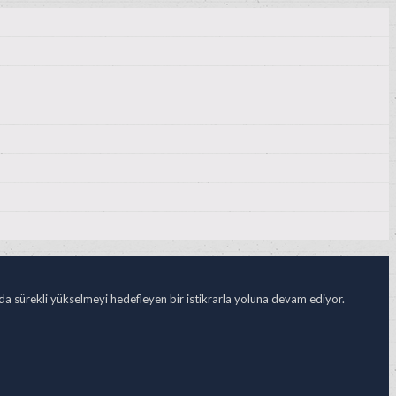
ada sürekli yükselmeyi hedefleyen bir istikrarla yoluna devam ediyor.