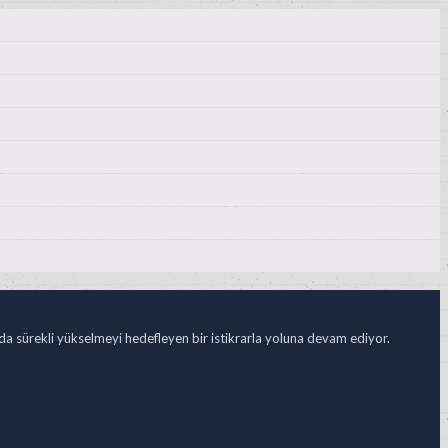
ada sürekli yükselmeyi hedefleyen bir istikrarla yoluna devam ediyor.