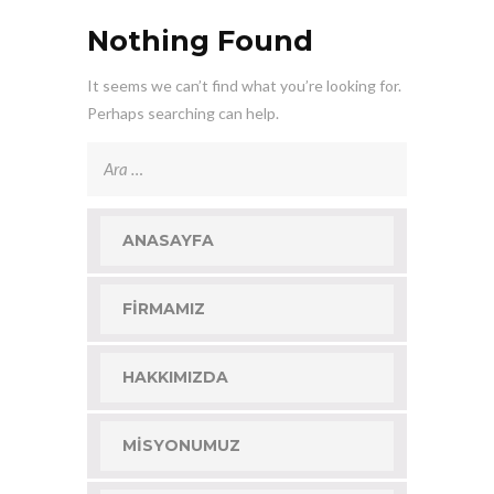
Nothing Found
It seems we can’t find what you’re looking for.
Perhaps searching can help.
Arama:
ANASAYFA
FIRMAMIZ
HAKKIMIZDA
MISYONUMUZ