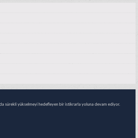
ada sürekli yükselmeyi hedefleyen bir istikrarla yoluna devam ediyor.