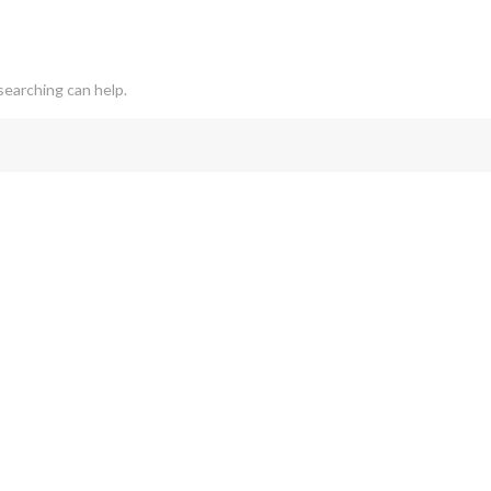
searching can help.