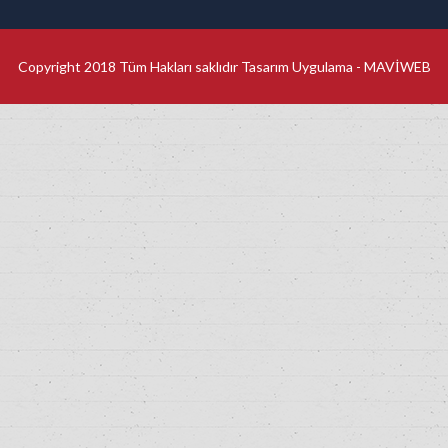
Copyright 2018 Tüm Hakları saklıdır Tasarım Uygulama -
MAVİWEB