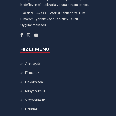
hedefleyen bir istikrarla yoluna devam ediyor.
Garanti – Axess – World
Kartlarınıza Tüm
Pimapen İşleriniz Vade Farksız 9 Taksit
Uygulanmaktadır.
HIZLI MENÜ
Anasayfa
Firmamız
Hakkımızda
Misyonumuz
Vizyonumuz
Ürünler