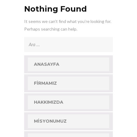
Nothing Found
It seems we can’t find what you’re looking for.
Perhaps searching can help.
Arama:
ANASAYFA
FIRMAMIZ
HAKKIMIZDA
MISYONUMUZ