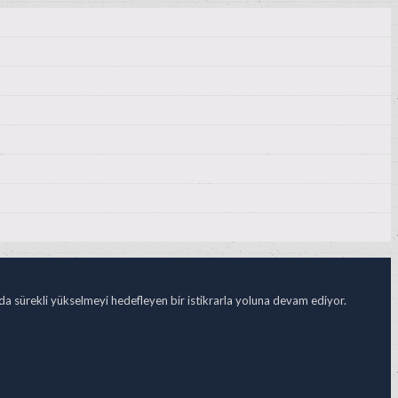
ada sürekli yükselmeyi hedefleyen bir istikrarla yoluna devam ediyor.