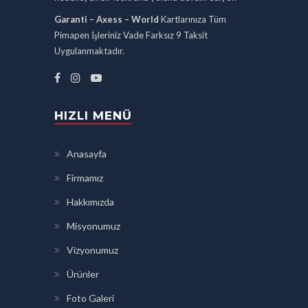
Garanti – Axess – World
Kartlarınıza Tüm
Pimapen İşleriniz Vade Farksız 9 Taksit
Uygulanmaktadır.
HIZLI MENÜ
Anasayfa
Firmamız
Hakkımızda
Misyonumuz
Vizyonumuz
Ürünler
Foto Galeri