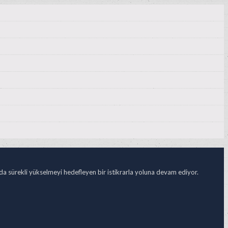
ada sürekli yükselmeyi hedefleyen bir istikrarla yoluna devam ediyor.