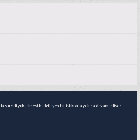
ada sürekli yükselmeyi hedefleyen bir istikrarla yoluna devam ediyor.