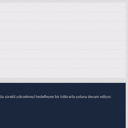
ada sürekli yükselmeyi hedefleyen bir istikrarla yoluna devam ediyor.