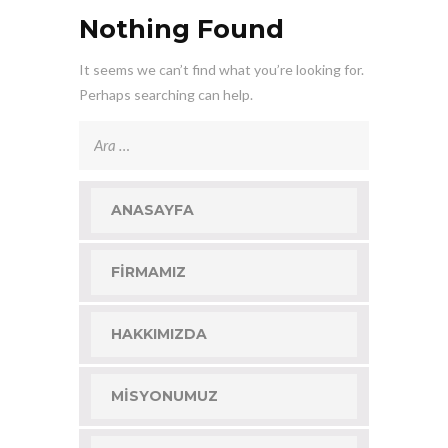
Nothing Found
It seems we can’t find what you’re looking for.
Perhaps searching can help.
Arama:
ANASAYFA
FIRMAMIZ
HAKKIMIZDA
MISYONUMUZ