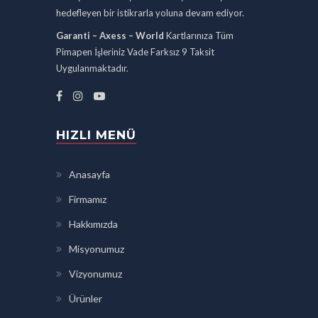
hedefleyen bir istikrarla yoluna devam ediyor.
Garanti – Axess – World
Kartlarınıza Tüm
Pimapen İşleriniz Vade Farksız 9 Taksit
Uygulanmaktadır.
HIZLI MENÜ
Anasayfa
Firmamız
Hakkımızda
Misyonumuz
Vizyonumuz
Ürünler