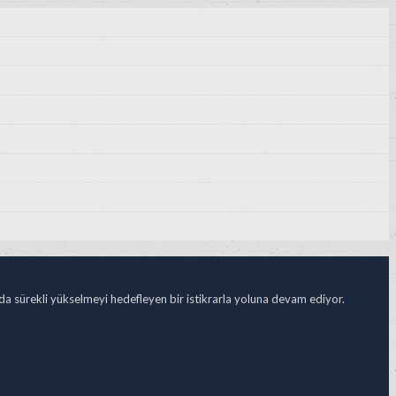
ada sürekli yükselmeyi hedefleyen bir istikrarla yoluna devam ediyor.