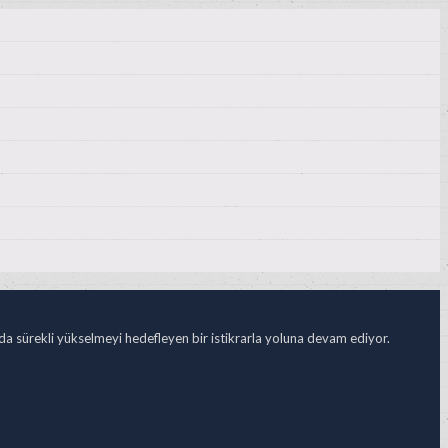
ada sürekli yükselmeyi hedefleyen bir istikrarla yoluna devam ediyor.