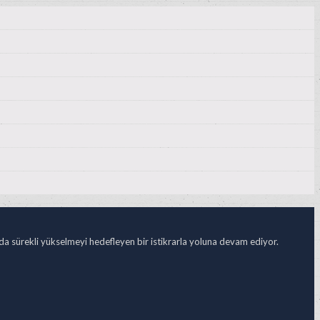
ada sürekli yükselmeyi hedefleyen bir istikrarla yoluna devam ediyor.