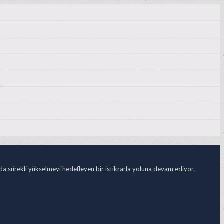
ada sürekli yükselmeyi hedefleyen bir istikrarla yoluna devam ediyor.