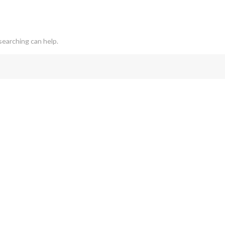
searching can help.