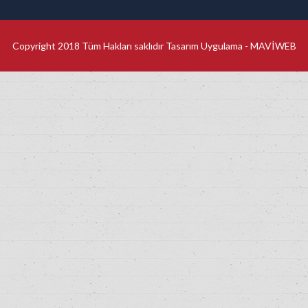
Copyright 2018 Tüm Hakları saklıdır Tasarım Uygulama -
MAVİWEB