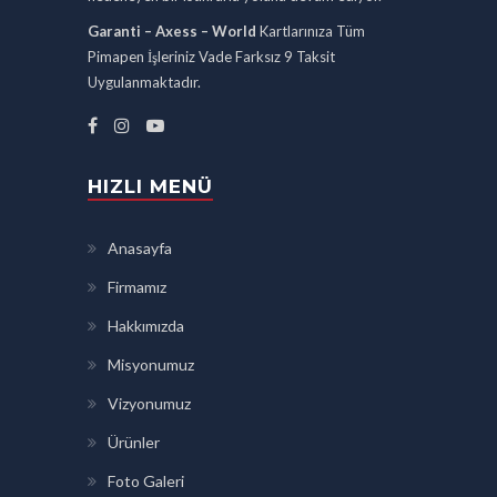
Garanti – Axess – World
Kartlarınıza Tüm
Pimapen İşleriniz Vade Farksız 9 Taksit
Uygulanmaktadır.
HIZLI MENÜ
Anasayfa
Firmamız
Hakkımızda
Misyonumuz
Vizyonumuz
Ürünler
Foto Galeri