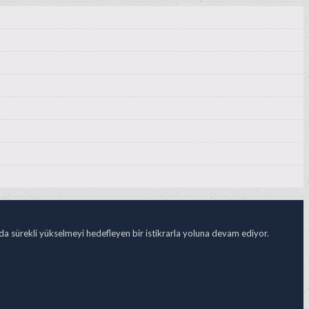
ada sürekli yükselmeyi hedefleyen bir istikrarla yoluna devam ediyor.