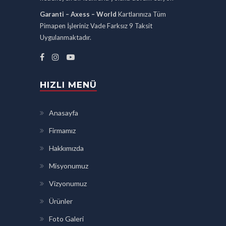
Garanti – Axess – World
Kartlarınıza Tüm
Pimapen İşleriniz Vade Farksız 9 Taksit
Uygulanmaktadır.
HIZLI MENÜ
Anasayfa
Firmamız
Hakkımızda
Misyonumuz
Vizyonumuz
Ürünler
Foto Galeri