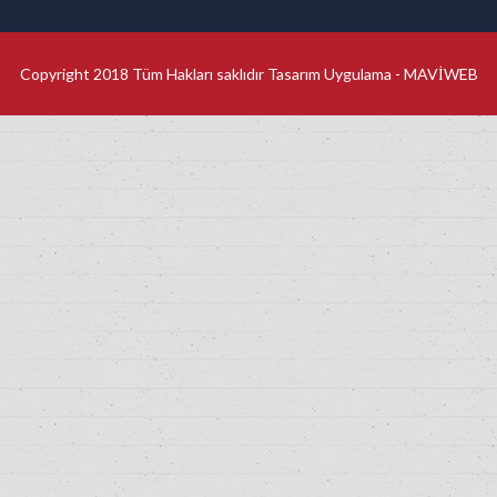
Copyright 2018 Tüm Hakları saklıdır Tasarım Uygulama -
MAVİWEB