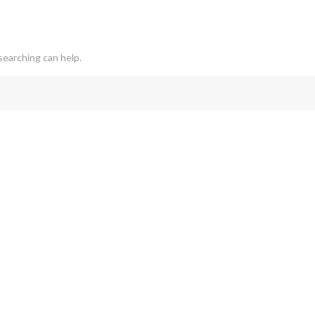
searching can help.