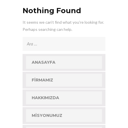
Nothing Found
It seems we can’t find what you’re looking for.
Perhaps searching can help.
Arama:
ANASAYFA
FIRMAMIZ
HAKKIMIZDA
MISYONUMUZ