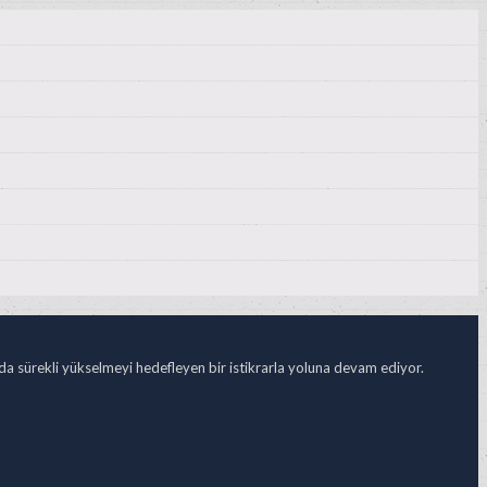
ada sürekli yükselmeyi hedefleyen bir istikrarla yoluna devam ediyor.