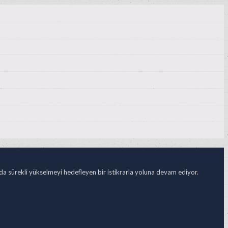
ada sürekli yükselmeyi hedefleyen bir istikrarla yoluna devam ediyor.