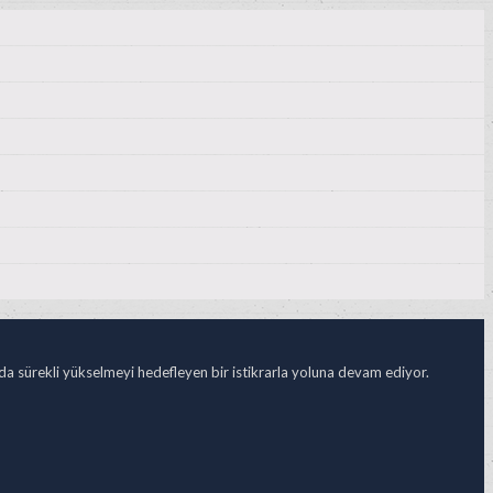
ada sürekli yükselmeyi hedefleyen bir istikrarla yoluna devam ediyor.