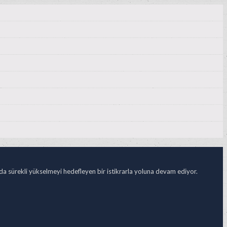
ada sürekli yükselmeyi hedefleyen bir istikrarla yoluna devam ediyor.