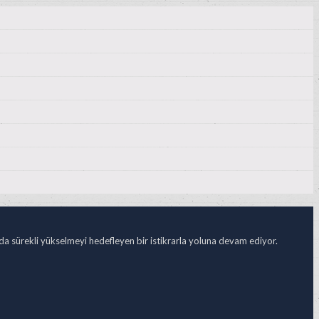
ada sürekli yükselmeyi hedefleyen bir istikrarla yoluna devam ediyor.